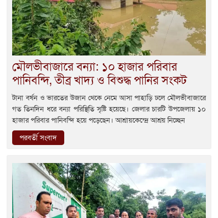
মৌলভীবাজারে বন্যা: ১০ হাজার পরিবার
পানিবন্দি, তীব্র খাদ্য ও বিশুদ্ধ পানির সংকট
টানা বর্ষন ও ভারতের উজান থেকে নেমে আসা পাহাড়ি ঢলে মৌলভীবাজারে
গত তিনদিন ধরে বন্যা পরিস্থিতি সৃষ্টি হয়েছে। জেলার চারটি উপজেলায় ১০
হাজার পরিবার পানিবন্দি হয়ে পড়েছেন। আশ্রায়কেন্দ্রে আশ্রয় নিচ্ছেন
পরবর্তী সংবাদ