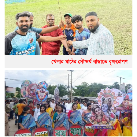
খেলার মাঠের সৌন্দর্য বাড়াতে বৃক্ষরোপণ