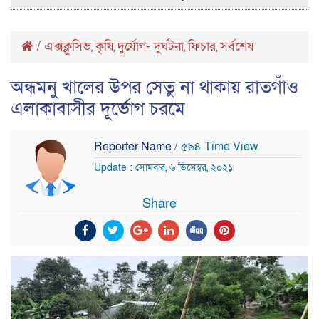
/
এক্সক্লুসিভ
কৃষি
দুর্যোগ- দুর্ঘটনা
ফিচার
সর্বশেষ
,
,
,
,
অন্ধমনু খালের উপর সেতু না থাকায় রাতগাঁও
এলাকাবাসীর দূর্ভোগ চরমে
Reporter Name
/ ৫৯৪ Time View
Update : সোমবার, ৬ ডিসেম্বর, ২০২১
Share