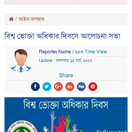
/
আইন-অপরাধ
বিশ্ব ভোক্তা অধিকার দিবসে আলোচনা সভা
Reporter Name
/ ২৫৩ Time View
Update : মঙ্গলবার, ১৫ মার্চ, ২০২২
Share