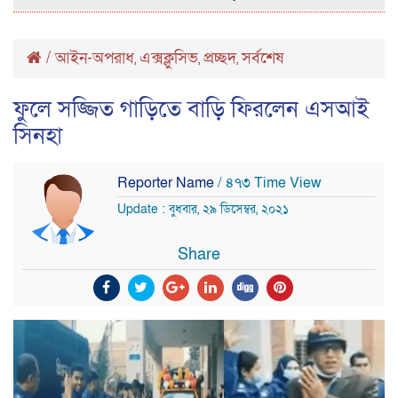
/
আইন-অপরাধ
এক্সক্লুসিভ
প্রচ্ছদ
সর্বশেষ
,
,
,
ফুলে সজ্জিত গাড়িতে বাড়ি ফিরলেন এসআই
সিনহা
Reporter Name
/ ৪৭৩ Time View
Update : বুধবার, ২৯ ডিসেম্বর, ২০২১
Share