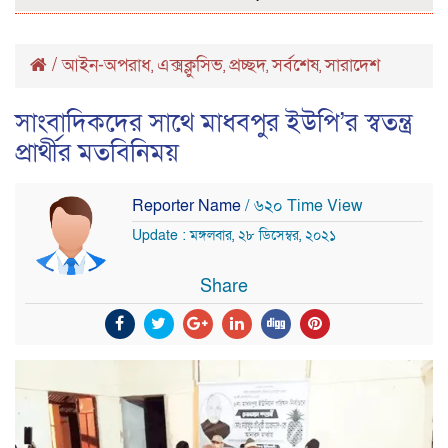
/
আইন-অপরাধ
এক্সক্লুসিভ
প্রচ্ছদ
সর্বশেষ
সারাদেশ
,
,
,
,
সাংবাদিকদের সাথে মাধবপুর ইউপি’র স্বতন্ত্র
প্রার্থীর মতবিনিময়
Reporter Name
/ ৬২০ Time View
Update : মঙ্গলবার, ২৮ ডিসেম্বর, ২০২১
Share