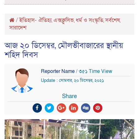
/
ইতিহাস- ঐতিহ্য
এক্সক্লুসিভ
ধর্ম ও সংস্কৃতি
সর্বশেষ
,
,
,
,
সারাদেশ
আজ ২০ ডিসেম্বর, মৌলভীবাজারের স্থানীয়
শহিদ দিবস
Reporter Name
/ ৩৫১ Time View
Update : সোমবার, ২০ ডিসেম্বর, ২০২১
Share