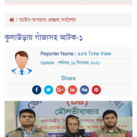
/
আইন-অপরাধ
প্রচ্ছদ
সর্বশেষ
,
,
কুলাউড়ায় গাঁজাসহ আটক-১
Reporter Name
/ ৫৫৩ Time View
Update : শনিবার, ১১ ডিসেম্বর, ২০২১
Share