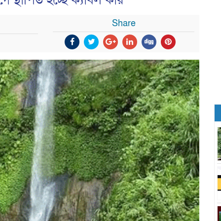
ে স্থাপিত হচ্ছে ক্যাবল কার
Share