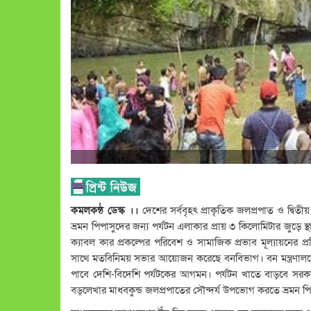
কমলকন্ঠ ডেস্ক ।।
দেশের সর্ববৃহৎ প্রাকৃতিক জলপ্রপাত ও দ্বিতীয
ভ্রমন পিপাসুদের জন্য পর্যটন এলাকার প্রায় ৩ কিলোমিটার জুড়ে স্
ক্যাবল কার প্রকল্পের পরিবেশ ও সামাজিক প্রভাব মূল্যায়নের প্
সাথে মতবিনিময় সভার আয়োজন করেছে বনবিভাগ। বন মন্ত্রণালয়ের ক
পাবে দেশি-বিদেশি পর্যটকের আগমন। পর্যটন খাতে বাড়বে সরক
বড়লেখার মাধবকুন্ড জলপ্রপাতের সৌন্দর্য উপভোগ করতে ভ্রমন প