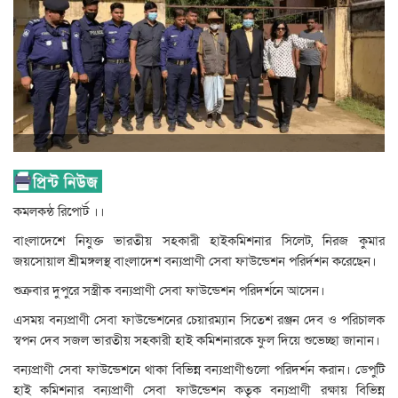
কমলকন্ঠ রিপোর্ট ।।
বাংলাদেশে নিযুক্ত ভারতীয় সহকারী হাইকমিশনার সিলেট, নিরজ কুমার
জয়সোয়াল শ্রীমঙ্গলস্থ বাংলাদেশ বন্যপ্রাণী সেবা ফাউন্ডেশন পরির্দশন করেছেন।
শুক্রবার দুপুরে সস্ত্রীক বন্যপ্রাণী সেবা ফাউন্ডেশন পরিদর্শনে আসেন।
এসময় বন্যপ্রাণী সেবা ফাউন্ডেশনের চেয়ারম্যান সিতেশ রঞ্জন দেব ও পরিচালক
স্বপন দেব সজল ভারতীয় সহকারী হাই কমিশনারকে ফুল দিয়ে শুভেচ্ছা জানান।
বন্যপ্রাণী সেবা ফাউন্ডেশনে থাকা বিভিন্ন বন্যপ্রাণীগুলো পরিদর্শন করান। ডেপুটি
হাই কমিশনার বন্যপ্রাণী সেবা ফাউন্ডেশন কতৃক বন্যপ্রাণী রক্ষায় বিভিন্ন