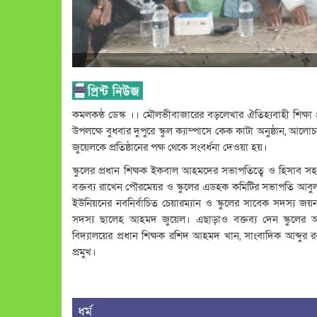
কমলকন্ঠ ডেস্ক ।। মৌলভীবাজারের বড়লেখার ঐতিহ্যবাহী শিক্ষা প্র
উপলক্ষে বুধবার দুপুরে স্কুল ক্যাম্পাসে কেক কাটা অনুষ্ঠান, 
জুয়েলকে প্রতিষ্ঠানের পক্ষ থেকে সংবর্ধনা দেওয়া হয়।
স্কুলের প্রধান শিক্ষক ইকবাল আহমদের সভাপতিত্বে ও হিসাব সহ
বক্তব্য রাখেন পৌরমেয়র ও স্কুলের এডহক কমিটির সভাপতি আবুল 
ইউনিয়নের নবনির্বাচিত চেয়ারম্যান ও স্কুলের সাবেক সদস্য 
সদস্য ছালেহ আহমদ জুয়েল। এছাড়াও বক্তব্য দেন স্কুলের 
বিদ্যালয়ের প্রধান শিক্ষক রশিদ আহমদ খান, সাংবাদিক আব্দুর রব
প্রমুখ।
ধর্ম