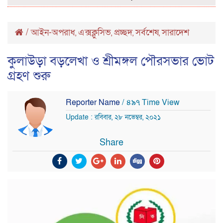
/
আইন-অপরাধ
এক্সক্লুসিভ
প্রচ্ছদ
সর্বশেষ
সারাদেশ
,
,
,
,
কুলাউড়া বড়লেখা ও শ্রীমঙ্গল পৌরসভার ভোট
গ্রহণ শুরু
Reporter Name
/ ৪৯৭ Time View
Update : রবিবার, ২৮ নভেম্বর, ২০২১
Share