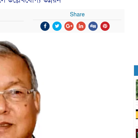
 উল্লেখযোগ্য উন্নয়ন
Share