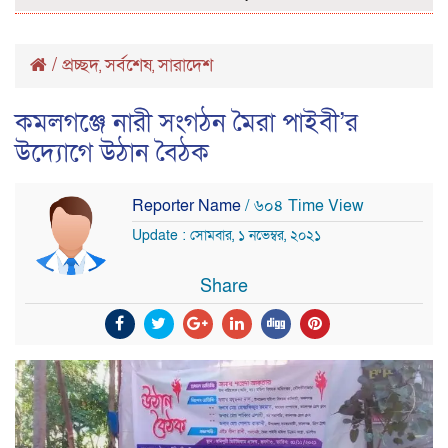
/
প্রচ্ছদ
সর্বশেষ
সারাদেশ
,
,
কমলগঞ্জে নারী সংগঠন মৈরা পাইবী’র
উদ্যোগে উঠান বৈঠক
Reporter Name
/ ৬০৪ Time View
Update : সোমবার, ১ নভেম্বর, ২০২১
Share