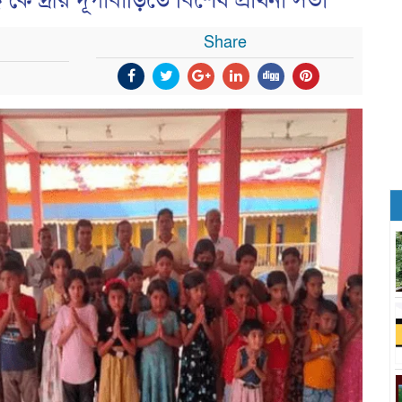
দ্রীয় দূর্গাবাড়িতে বিশেষ প্রার্থনা সভা
Share