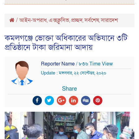
/
আইন-অপরাধ
এক্সক্লুসিভ
প্রচ্ছদ
সর্বশেষ
সারাদেশ
,
,
,
,
কমলগঞ্জে ভোক্তা অধিকারের অভিযানে ৩টি
প্রতিষ্ঠানে টাকা জরিমানা আদায়
Reporter Name
/ ৮৩৬ Time View
Update : মঙ্গলবার, ২২ সেপ্টেম্বর, ২০২০
Share