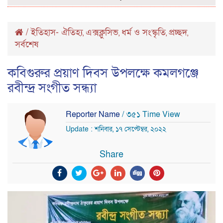
/
ইতিহাস- ঐতিহ্য
এক্সক্লুসিভ
ধর্ম ও সংস্কৃতি
প্রচ্ছদ
,
,
,
,
সর্বশেষ
কবিগুরুর প্রয়াণ দিবস উপলক্ষে কমলগঞ্জে
রবীন্দ্র সংগীত সন্ধ্যা
Reporter Name
/ ৩৫১ Time View
Update : শনিবার, ১৭ সেপ্টেম্বর, ২০২২
Share