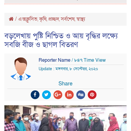
/
এক্সক্লুসিভ
কৃষি
প্রচ্ছদ
সর্বশেষ
স্বাস্থ্য
,
,
,
,
বড়লেখায় পুষ্টি নিশ্চিত ও আয় বৃদ্ধির লক্ষ্যে
সবজি বীজ ও ছাগল বিতরণ
Reporter Name
/ ৮৪৭ Time View
Update : মঙ্গলবার, ৮ সেপ্টেম্বর, ২০২০
Share