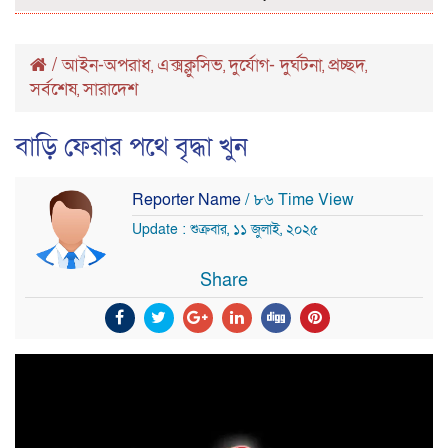
/
আইন-অপরাধ
এক্সক্লুসিভ
দুর্যোগ- দুর্ঘটনা
প্রচ্ছদ
,
,
,
,
সর্বশেষ
সারাদেশ
,
বাড়ি ফেরার পথে বৃদ্ধা খুন
Reporter Name
/ ৮৬ Time View
Update : শুক্রবার, ১১ জুলাই, ২০২৫
Share