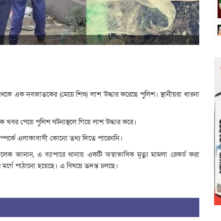
থেকে এক নবজাতকের (মেয়ে শিশু) লাশ উদ্ধার করেছে পুলিশ। স্থানীয়রা ধারনা
 খবর পেয়ে পুলিশ ঘটনাস্থলে গিয়ে লাশ উদ্ধার করে।
 সম্পর্কে এলাকাবাসী কোনো তথ্য দিতে পারেননি।
ুছ ছালেক জানান, এ ব্যাপারে থানায় একটি অস্বাভাবিক মৃত্যু মামলা রেকর্ড করা
র্গে পাঠানো হয়েছে। এ বিষয়ে তদন্ত চলছে।