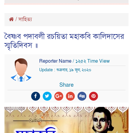
/
সাহিত্য
বৈষ্ণব পদাবলী রচয়িতা মহাকবি কালিদাসের
স্মৃতিদিবস ॥
Reporter Name
/ ১২৫২ Time View
Update : শুক্রবার, ১৯ জুন, ২০২০
Share