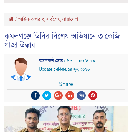
/
আইন-অপরাধ
সর্বশেষ
সারাদেশ
,
,
কমলগঞ্জে ডিবির বিশেষ অভিযানে ৩ কেজি
গাঁজা উদ্ধার
কমলকন্ঠ ডেস্ক
/ ৬৯ Time View
Update : রবিবার, ১৪ জুন, ২০২৬
Share