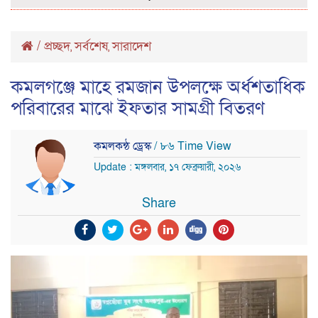
/
প্রচ্ছদ
সর্বশেষ
সারাদেশ
,
,
কমলগঞ্জে মাহে রমজান উপলক্ষে অর্ধশতাধিক
পরিবারের মাঝে ইফতার সামগ্রী বিতরণ
কমলকন্ঠ ড্রেস্ক
/ ৮৬ Time View
Update : মঙ্গলবার, ১৭ ফেব্রুয়ারী, ২০২৬
Share