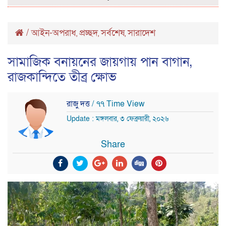
/
আইন-অপরাধ
প্রচ্ছদ
সর্বশেষ
সারাদেশ
,
,
,
সামাজিক বনায়নের জায়গায় পান বাগান,
রাজকান্দিতে তীব্র ক্ষোভ
রাজু দত্ত
/ ৭৭ Time View
Update : মঙ্গলবার, ৩ ফেব্রুয়ারী, ২০২৬
Share