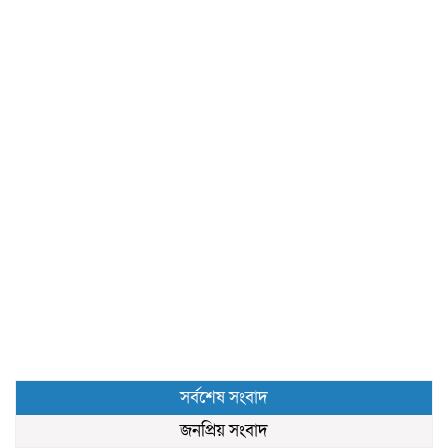
সর্বশেষ সংবাদ
জনপ্রিয় সংবাদ