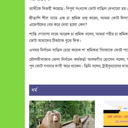
প্রার্থীকে বিজয়ী করেছে। বিপুল সংখ্যাক ভোট বাতিল দেখানো হয
শ্রীতাশি শীল নামে এক চা শ্রমিক প্রশ্ন করেন, আমরা ভোট দি
এজেন্টদের বের করে দেয়া হলো কেন?
শান্তি গোয়ালা নামে আরেক চা শ্রমিক বলেন, আমরা গরীর চা শ্
ভোট আমাদের ঠিকঠাক বুঝে দিক।
এসময় নির্বাচন বাতিল চেয়ে কয়েক শ’ শ্রমিকরা বিক্ষোভে ফেটে পড
মৌলভীবাজার জেলা নির্বাচন কর্মকর্তা আলমগীর হোসেন বলেন, সা
পুন:ভোট গণনার দাবী করে থাকেন। তিনি বলেন, ট্রাইবুন্যালের দা
ধর্ম