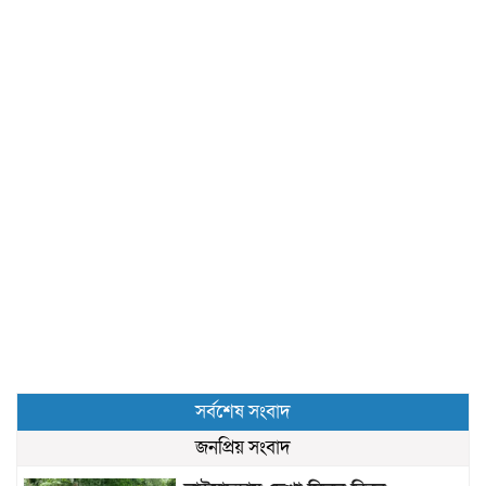
সর্বশেষ সংবাদ
জনপ্রিয় সংবাদ