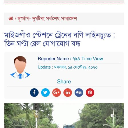
/
দুর্যোগ- দুর্ঘটনা
সর্বশেষ
সারাদেশ
,
,
মাইজগাঁও স্টেশনে ট্রেনের বগি লাইনচ্যুত :
তিন ঘণ্টা রেল যোগাযোগ বন্ধ
Reporter Name
/ ৭৯৪ Time View
Update : মঙ্গলবার, ১৫ সেপ্টেম্বর, ২০২০
Share