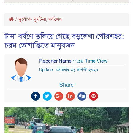
/
দুর্যোগ- দুর্ঘটনা
সর্বশেষ
,
টানা বর্ষণে তলিয়ে গেছে বড়লেখা পৌরশহর:
চরম ভোগান্তিতে মানুষজন
Reporter Name
/ ৭০৪ Time View
Update : সোমবার, ৩১ আগস্ট, ২০২০
Share