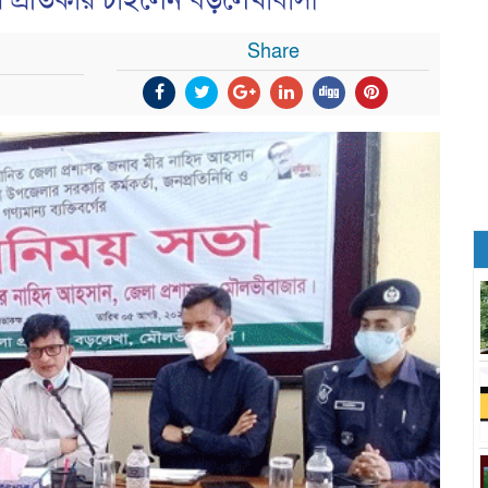
 প্রতিকার চাইলেন বড়লেখাবাসী
Share