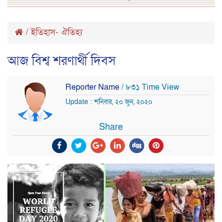
/
ইতিহাস- ঐতিহ্য
আজ বিশ্ব শরণার্থী দিবস
Reporter Name
/ ৮৩১ Time View
Update : শনিবার, ২০ জুন, ২০২০
Share