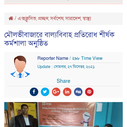
/
এক্সক্লুসিভ
প্রচ্ছদ
সর্বশেষ
সারাদেশ
স্বাস্থ্য
,
,
,
,
মৌলভীবাজারে বাল্যবিবাহ প্রতিরোধ শীর্ষক
কর্মশালা অনুষ্ঠিত
Reporter Name
/ ২৯৮ Time View
Update : সোমবার, ২৭ ডিসেম্বর, ২০২১
Share