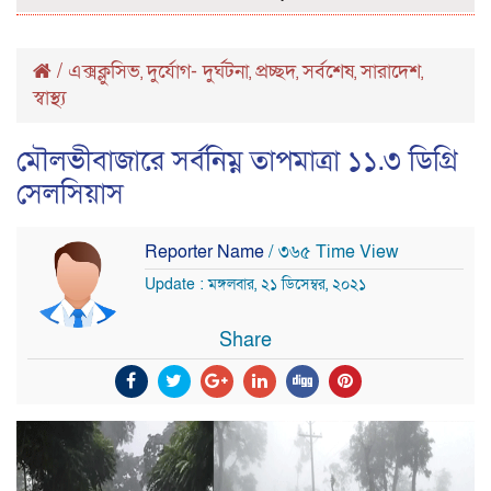
/
এক্সক্লুসিভ
দুর্যোগ- দুর্ঘটনা
প্রচ্ছদ
সর্বশেষ
সারাদেশ
,
,
,
,
,
স্বাস্থ্য
মৌলভীবাজারে সর্বনিম্ন তাপমাত্রা ১১.৩ ডিগ্রি
সেলসিয়াস
Reporter Name
/ ৩৬৫ Time View
Update : মঙ্গলবার, ২১ ডিসেম্বর, ২০২১
Share