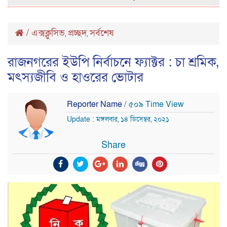
/
এক্সক্লুসিভ
প্রচ্ছদ
সর্বশেষ
,
,
রাজনগরের ইউপি নির্বাচনে ফ্যাক্টর : চা শ্রমিক,
মৎস্যজীবি ও হাওরের ভোটার
Reporter Name
/ ৫০৯ Time View
Update : মঙ্গলবার, ১৪ ডিসেম্বর, ২০২১
Share