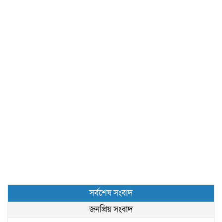
সর্বশেষ সংবাদ
জনপ্রিয় সংবাদ