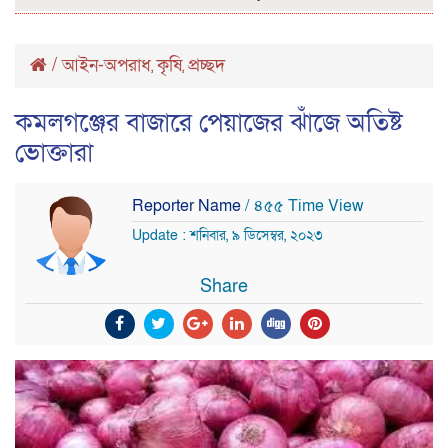
/
আইন-অপরাধ
কৃষি
প্রচ্ছদ
,
,
কমলগঞ্জের বাজারে পেয়াজের ঝাঁজে অতিষ্ট
ভোক্তারা
Reporter Name
/ ৪৫৫ Time View
Update : শনিবার, ৯ ডিসেম্বর, ২০২৩
Share