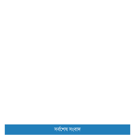
সর্বশেষ সংবাদ