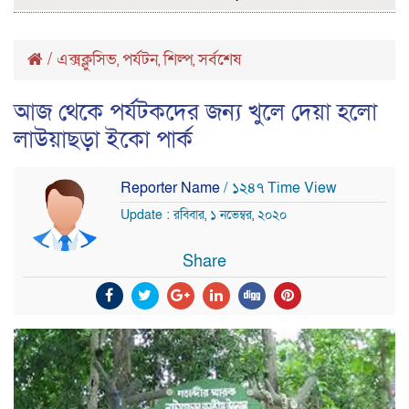
/
এক্সক্লুসিভ
পর্যটন
শিল্প
সর্বশেষ
,
,
,
আজ থেকে পর্যটকদের জন্য খুলে দেয়া হলো
লাউয়াছড়া ইকো পার্ক
Reporter Name
/ ১২৪৭ Time View
Update : রবিবার, ১ নভেম্বর, ২০২০
Share