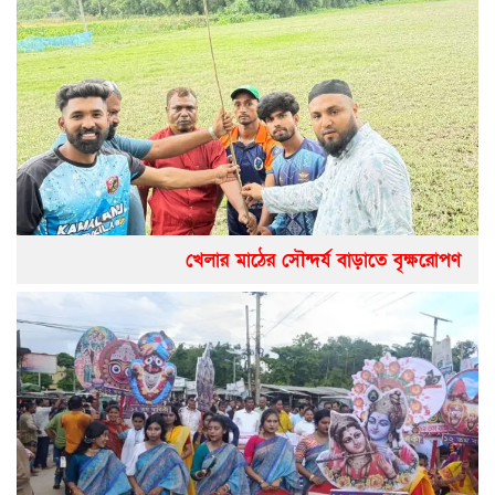
খেলার মাঠের সৌন্দর্য বাড়াতে বৃক্ষরোপণ