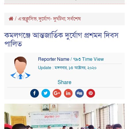
/
এক্সক্লুসিভ
দুর্যোগ- দুর্ঘটনা
সর্বশেষ
,
,
কমলগঞ্জে আন্তজার্তিক দুর্যোগ প্রশমন দিবস
পালিত
Reporter Name
/ ৭৯৩ Time View
Update : মঙ্গলবার, ১৩ অক্টোবর, ২০২০
Share