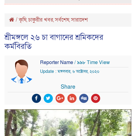
/
কৃষি
চাকুরীর খবর
সর্বশেষ
সারাদেশ
,
,
,
শ্রীমঙ্গলে ২৬ চা বাগানের শ্রমিকদের
কর্মবিরতি
Reporter Name
/ ৯৯৮ Time View
Update : মঙ্গলবার, ৬ অক্টোবর, ২০২০
Share