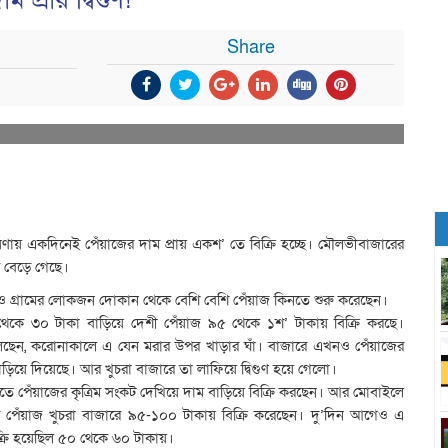
্রায় দ্বিগুণ!
Share
ষণায় একদিনেই পেঁয়াজের দাম প্রায় একশ’ তে বিক্রি হচ্ছে। মৌলভীবাজারের
ম বেড়ে গেছে।
 গ্রামের লোকজন দোকান থেকে বেশি বেশি পেঁয়াজ কিনতে শুরু করেছেন।
থেকে ৩০ টাকা বাড়িয়ে দেশী পেঁয়াজ ৯৫ থেকে ১শ’ টাকায় বিক্রি করছে।
 বলছেন, করোনাকালে এ যেন মরার উপর খাড়ার ঘাঁ। বাজারে এখনও পেঁয়াজের
ড়িয়ে দিয়েছে। আর খুচরা বাজারে তা লাফিয়ে দ্বিগুণ হয়ে গেলো।
লোতে পেঁয়াজের কৃত্রিম সংকট দেখিয়ে দাম বাড়িয়ে বিক্রি করছেন। আর মোবাইলে
পেঁয়াজ খুচরা বাজারে ৯৫-১০০ টাকায় বিক্রি করেছেন। দু’দিন আগেও এ
ক্রি হয়েছিল ৫০ থেকে ৬০ টাকায়।