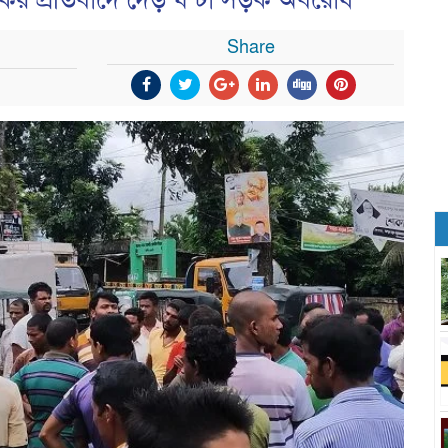
র প্রতিবাদে দেড় ঘন্টা সড়ক অবরোধ
Share