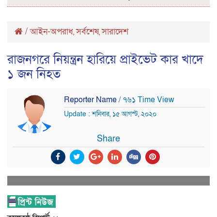
/
আইন-অপরাধ
সর্বশেষ
সারাদেশ
,
,
রাজনগরে নিয়ন্ত্রন হারিয়ে প্রাইভেট কার খাদে
১ জন নিহত
Reporter Name
/ ৭৬১ Time View
Update : শনিবার, ১৫ আগস্ট, ২০২০
Share