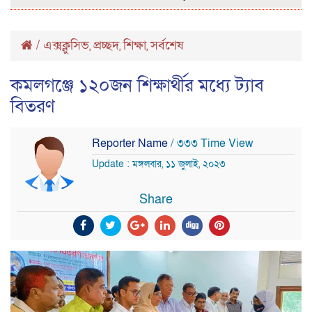
/
এক্সক্লুসিভ
প্রচ্ছদ
শিক্ষা
সর্বশেষ
,
,
,
কমলগঞ্জে ১২০জন শিক্ষার্থীর মধ্যে ট্যাব
বিতরণ
Reporter Name
/ ৩৩৩ Time View
Update : মঙ্গলবার, ১১ জুলাই, ২০২৩
Share