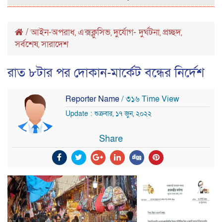
/
আইন-অপরাধ
এক্সক্লুসিভ
দুর্যোগ- দুর্ঘটনা
প্রচ্ছদ
,
,
,
,
সর্বশেষ
সারাদেশ
,
রাত ৮টার পর দোকান-মার্কেট বন্ধের নির্দেশ
Reporter Name
/ ৩১৬ Time View
Update : শুক্রবার, ১৭ জুন, ২০২২
Share