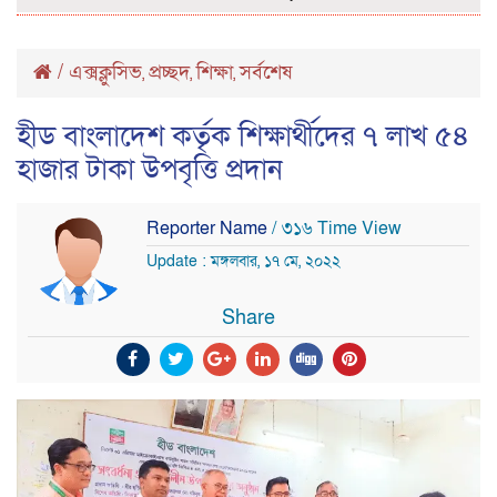
/
এক্সক্লুসিভ
প্রচ্ছদ
শিক্ষা
সর্বশেষ
,
,
,
হীড বাংলাদেশ কর্তৃক শিক্ষার্থীদের ৭ লাখ ৫৪
হাজার টাকা উপবৃত্তি প্রদান
Reporter Name
/ ৩১৬ Time View
Update : মঙ্গলবার, ১৭ মে, ২০২২
Share