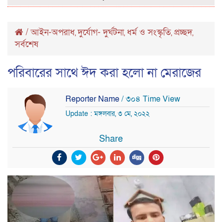
/
আইন-অপরাধ
দুর্যোগ- দুর্ঘটনা
ধর্ম ও সংস্কৃতি
প্রচ্ছদ
,
,
,
,
সর্বশেষ
পরিবারের সাথে ঈদ করা হলো না মেরাজের
Reporter Name
/ ৩০৪ Time View
Update : মঙ্গলবার, ৩ মে, ২০২২
Share