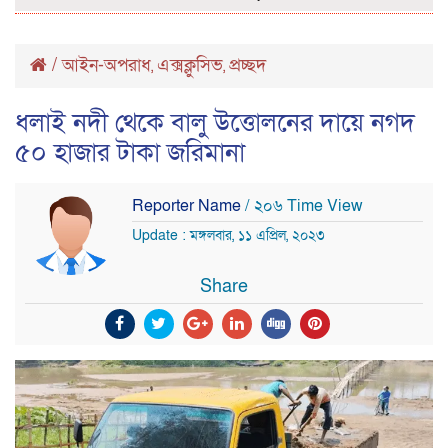
/
আইন-অপরাধ
এক্সক্লুসিভ
প্রচ্ছদ
,
,
ধলাই নদী থেকে বালু উত্তোলনের দায়ে নগদ
৫০ হাজার টাকা জরিমানা
Reporter Name
/ ২০৬ Time View
Update : মঙ্গলবার, ১১ এপ্রিল, ২০২৩
Share