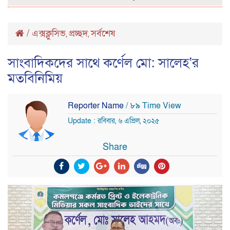
/
এক্সক্লুসিভ
প্রচ্ছদ
সর্বশেষ
,
,
সাংবাদিকদের সাথে কর্ণেল মো: সালেহ‘র
মতবিনিমিয়
Reporter Name
/ ৮৯ Time View
Update : রবিবার, ৬ এপ্রিল, ২০২৫
Share