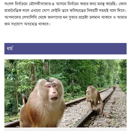
সংসদ নির্বাচনে মৌলভীবাজার-৪ আসনে নির্বাচন করার জন্য মনস্থ করেছি। কোন
রাজনৈতিক দলে এখনো যোগ দেইনি তবে ভবিষ্যতের বিষয়টি সময়ই বলে দিবে।
আপনাদের লেখালিখি থেকে জনগণের মন বুঝার প্রচেষ্টা চলমান থাকবে ও আমার
জন সংযোগ অব্যাহত থাকবে।
ধর্ম