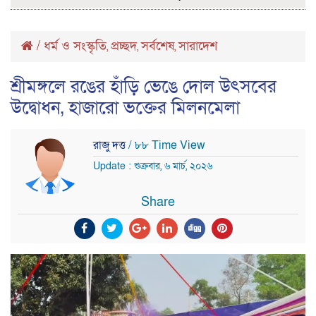
/
ধর্ম ও সংস্কৃতি
প্রচ্ছদ
সর্বশেষ
সারাদেশ
,
,
,
শ্রীমঙ্গলে রঙের হাঁড়ি ভেঙে দোল উৎসবের
উদ্বোধন, হাজারো ভক্তের মিলনমেলা
রাজু দত্ত
/ ৮৮ Time View
Update : শুক্রবার, ৬ মার্চ, ২০২৬
Share