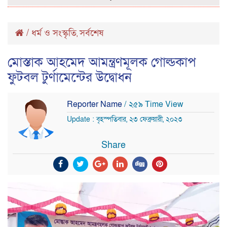
/
ধর্ম ও সংস্কৃতি
সর্বশেষ
,
মোস্তাক আহমেদ আমন্ত্রণমূলক গোল্ডকাপ
ফুটবল টুর্ণামেন্টের উদ্বোধন
Reporter Name
/ ২৫৯ Time View
Update : বৃহস্পতিবার, ২৩ ফেব্রুয়ারী, ২০২৩
Share