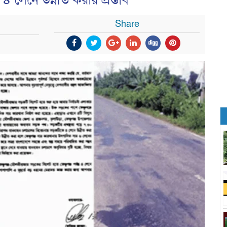
 লেনে উন্নীত করার প্রস্তাব
Share