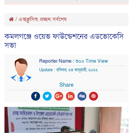
/
এক্সক্লুসিভ
প্রচ্ছদ
সর্বশেষ
,
,
কমলগঞ্জে ওয়েভ ফাউন্ডেশনের এডভোকেসি
সভা
Reporter Name
/ ৩০০ Time View
Update : রবিবার, ২৩ জানুয়ারী, ২০২২
Share