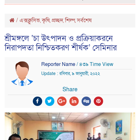
/
এক্সক্লুসিভ
কৃষি
প্রচ্ছদ
শিল্প
সর্বশেষ
,
,
,
,
শ্রীমঙ্গলে ‘চা উৎপাদন ও প্রক্রিয়াকরনে
নিরাপদতা নিশ্চিতকরণ শীর্ষক’ সেমিনার
Reporter Name
/ ৪৩৯ Time View
Update : রবিবার, ৯ জানুয়ারী, ২০২২
Share